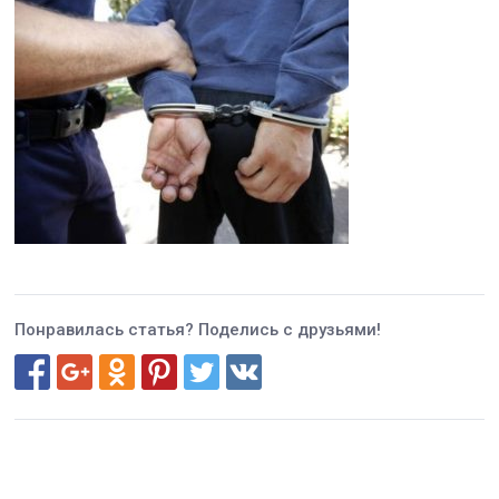
Понравилась статья? Поделись с друзьями!