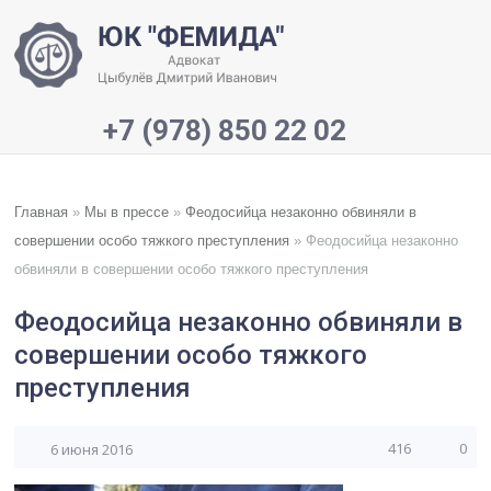
+7 (978) 850 22 02
Главная
»
Мы в прессе
»
Феодосийца незаконно обвиняли в
совершении особо тяжкого преступления
»
Феодосийца незаконно
обвиняли в совершении особо тяжкого преступления
Феодосийца незаконно обвиняли в
совершении особо тяжкого
преступления
416
0
6 июня 2016