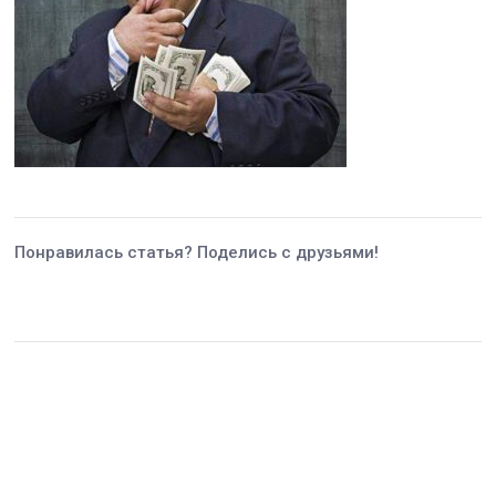
Понравилась статья? Поделись с друзьями!