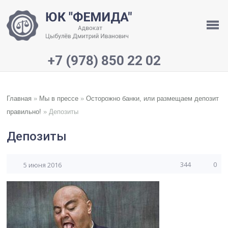
+7 (978) 850 22 02
Главная
»
Мы в прессе
»
Осторожно банки, или размещаем депозит
правильно!
»
Депозиты
Депозиты
344
0
5 июня 2016