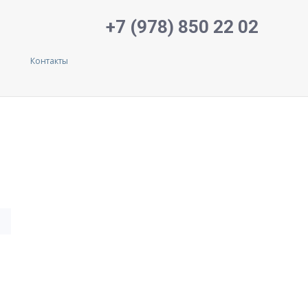
+7 (978) 850 22 02
Контакты