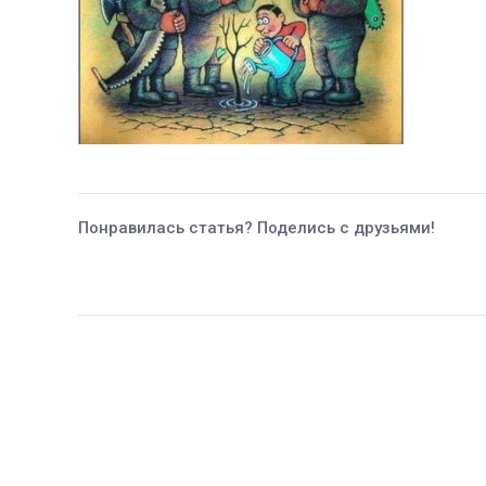
Понравилась статья? Поделись с друзьями!